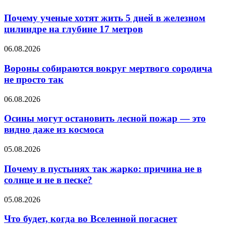
Почему ученые хотят жить 5 дней в железном
цилиндре на глубине 17 метров
06.08.2026
Вороны собираются вокруг мертвого сородича
не просто так
06.08.2026
Осины могут остановить лесной пожар — это
видно даже из космоса
05.08.2026
Почему в пустынях так жарко: причина не в
солнце и не в песке?
05.08.2026
Что будет, когда во Вселенной погаснет