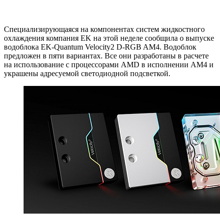
Специализирующаяся на компонентах систем жидкостного
охлаждения компания EK на этой неделе сообщила о выпуске
водоблока EK-Quantum Velocity2 D-RGB AM4. Водоблок
предложен в пяти вариантах. Все они разработаны в расчете
на использование с процессорами AMD в исполнении AM4 и
украшены адресуемой светодиодной подсветкой.