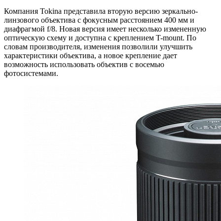
Компания Tokina представила вторую версию зеркально-
линзового объектива с фокусным расстоянием 400 мм и
диафрагмой f/8. Новая версия имеет несколько измененную
оптическую схему и доступна с креплением T-mount. По
словам производителя, изменения позволили улучшить
характеристики объектива, а новое крепление дает
возможность использовать объектив с восемью
фотосистемами.