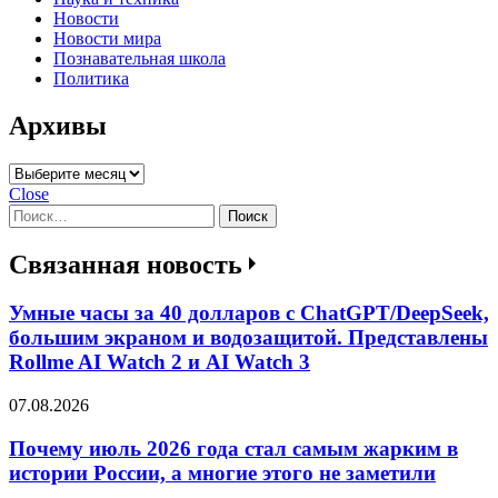
Новости
Новости мира
Познавательная школа
Политика
Архивы
Архивы
Close
Найти:
Связанная новость
Умные часы за 40 долларов с ChatGPT/DeepSeek,
большим экраном и водозащитой. Представлены
Rollme AI Watch 2 и AI Watch 3
07.08.2026
Почему июль 2026 года стал самым жарким в
истории России, а многие этого не заметили