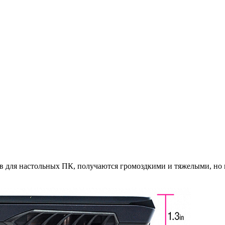
 для настольных ПК, получаются громоздкими и тяжелыми, но не