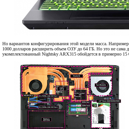
Но вариантов конфигурирования этой модели масса. Например,
1000 долларов расширить объем ОЗУ до 64 ГБ. Но это не сама 
укомплектованный Nightsky ARX315 обойдется в примерно 15 