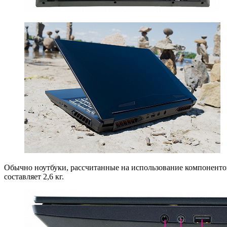
Обычно ноутбуки, рассчитанные на использование компонентов
составляет 2,6 кг.