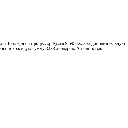
кий 16-ядерный процессор Ryzen 9 5950X, а за дополнительную
ценен в красивую сумму 3333 долларов. А полностью