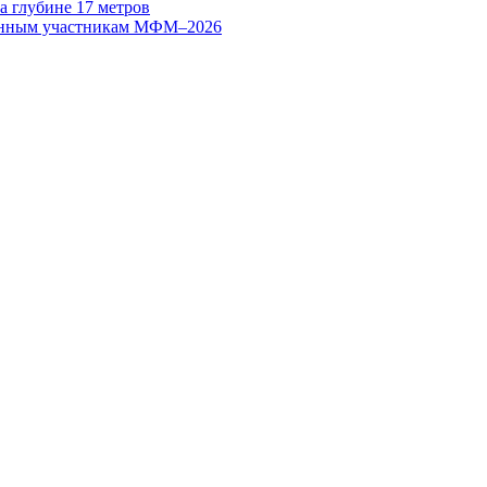
а глубине 17 метров
транным участникам МФМ–2026