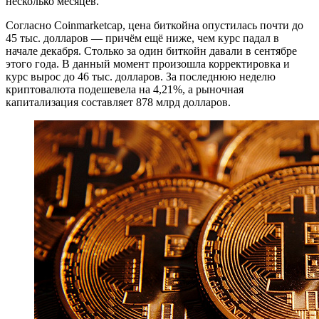
несколько месяцев.
Согласно Coinmarketcap, цена биткойна опустилась почти до
45 тыс. долларов — причём ещё ниже, чем курс падал в
начале декабря. Столько за один биткойн давали в сентябре
этого года. В данный момент произошла корректировка и
курс вырос до 46 тыс. долларов. За последнюю неделю
криптовалюта подешевела на 4,21%, а рыночная
капитализация составляет 878 млрд долларов.