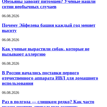
Обезьяны заводят питомцев? Учёные нашли
сотни необычных случаев
06.08.2026
Почему Эйфелева башня каждый год меняет
высоту
06.08.2026
Как ученые вырастили собак, которые не
вызывают аллергию
06.08.2026
В России начались поставки первого
отечественного аппарата ИВЛ для домашнего
использования
06.08.2026
Раз в полгода — слишком редко? Как часто
нужно чистить стиральную машину