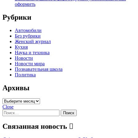
оформить
Рубрики
Автомобили
Без рубрики
Женский журнал
Кухня
Наука и техника
Новости
Новости мира
Познавательная школа
Политика
Архивы
Архивы
Close
Найти:
Связанная новость