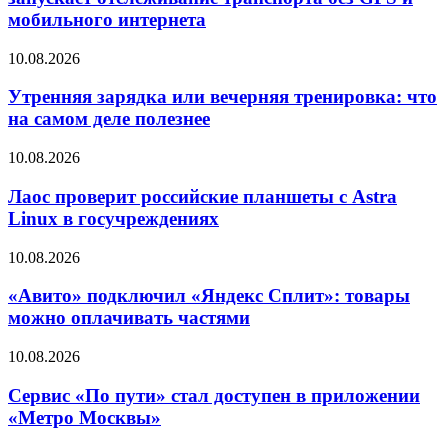
мобильного интернета
10.08.2026
Утренняя зарядка или вечерняя тренировка: что
на самом деле полезнее
10.08.2026
Лаос проверит российские планшеты с Astra
Linux в госучреждениях
10.08.2026
«Авито» подключил «Яндекс Сплит»: товары
можно оплачивать частями
10.08.2026
Сервис «По пути» стал доступен в приложении
«Метро Москвы»