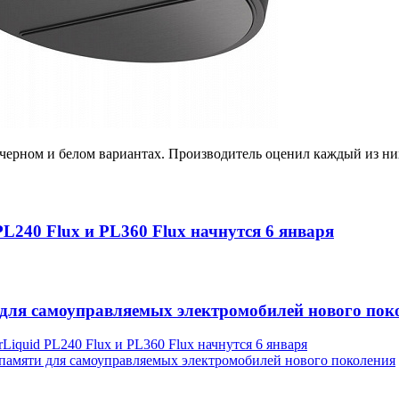
черном и белом вариантах. Производитель оценил каждый из них
L240 Flux и PL360 Flux начнутся 6 января
 для самоуправляемых электромобилей нового пок
Liquid PL240 Flux и PL360 Flux начнутся 6 января
 памяти для самоуправляемых электромобилей нового поколения