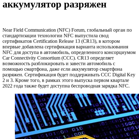
аккумулятор разряжен
Near Field Communication (NFC) Forum, глобальный орган по
стандартизации технологии NFC выпустила свод
сертификатов Certification Release 13 (CR13), в котором
впервые добавлена сертификация варианта использования
NFC для доступа в автомобиль, определенного консорциумом
Car Connectivity Consortium (CCC). CR13 определяет
возможность разблокировать и завести автомобиль с
помощью смартфона, даже если аккумулятор смартфона
разряжен. Сертификация будет поддерживать CCC Digital Key
2 и 3. Кроме того, в рамках этого выпуска первом квартале
2022 года также будет доступна беспроводная зарядка NFC.