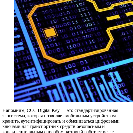
Напомним, CCC Digital Key — это стандартизированная
экосистема, которая позволяет мобильным устройствам
хранить, аутентифицировать и обмениваться цифровыми
ключами для транспортных средств безопасным и
конфиденциальным способом, который работает везде.