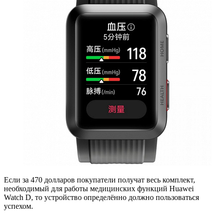
Если за 470 долларов покупатели получат весь комплект,
необходимый для работы медицинских функций Huawei
Watch D, то устройство определённо должно пользоваться
успехом.