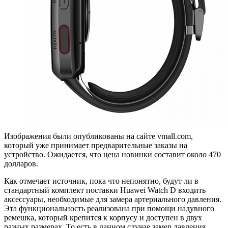
Изображения были опубликованы на сайте vmall.com,
который уже принимает предварительные заказы на
устройство. Ожидается, что цена новинки составит около 470
долларов.
Как отмечает источник, пока что непонятно, будут ли в
стандартный комплект поставки Huawei Watch D входить
аксессуары, необходимые для замера артериального давления.
Эта функциональность реализована при помощи надувного
ремешка, который крепится к корпусу и доступен в двух
разных размерах. То есть в данном случае замер давления