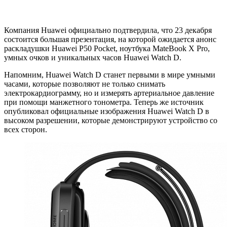
Компания Huawei официально подтвердила, что 23 декабря
состоится большая презентация, на которой ожидается анонс
раскладушки Huawei P50 Pocket, ноутбука MateBook X Pro,
умных очков и уникальных часов Huawei Watch D.
Напомним, Huawei Watch D станет первыми в мире умными
часами, которые позволяют не только снимать
электрокардиограмму, но и измерять артериальное давление
при помощи манжетного тонометра. Теперь же источник
опубликовал официальные изображения Huawei Watch D в
высоком разрешении, которые демонстрируют устройство со
всех сторон.