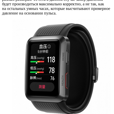
будет производиться максимально корректно, а не так, как
на остальных умных часах, которые высчитывают примерное
давление на основании пульса.