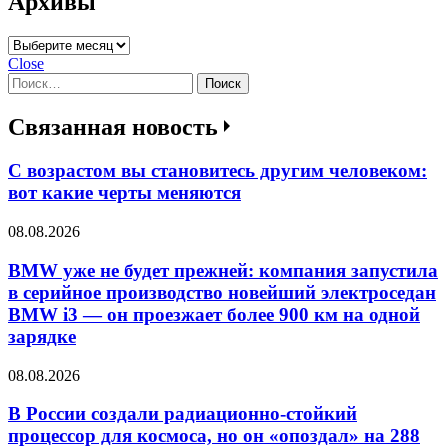
Архивы
Архивы
Close
Найти:
Связанная новость
С возрастом вы становитесь другим человеком:
вот какие черты меняются
08.08.2026
BMW уже не будет прежней: компания запустила
в серийное производство новейший электроседан
BMW i3 — он проезжает более 900 км на одной
зарядке
08.08.2026
В России создали радиационно-стойкий
процессор для космоса, но он «опоздал» на 288