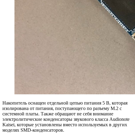
Накопитель оснащен отдельной цепью питания 5 В, которая
изолирована от питания, поступающего по разъему M.2 с
системной платы. Также обращают не себя внимание
электролитические конденсаторы звукового класса Audionote
Kaisei, которые установлены вместо используемых в других
моделях SMD-конденсаторов.