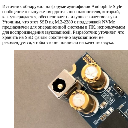
Источник обнаружил на форуме аудиофилов Audiophile Style
сообщение о выпуске твердотельного накопителя, который,
как утверждается, обеспечивает наилучшее качество звука.
Уточним, что этот SSD ng M.2-2280 с поддержкой NVMe
предназначен для операционной системы в ПК, используемом
для воспроизведения звукозаписей. Разработчик уточняет, что
хранить на SSD файлы собственно звукозаписей не
рекомендуется, чтобы это не повлияло на качество звука.