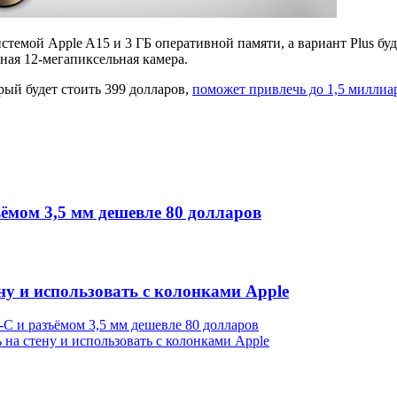
темой Apple A15 и 3 ГБ оперативной памяти, а вариант Plus буд
ная 12-мегапиксельная камера.
рый будет стоить 399 долларов,
поможет привлечь до 1,5 миллиа
ъёмом 3,5 мм дешевле 80 долларов
ну и использовать с колонками Apple
-C и разъёмом 3,5 мм дешевле 80 долларов
на стену и использовать с колонками Apple