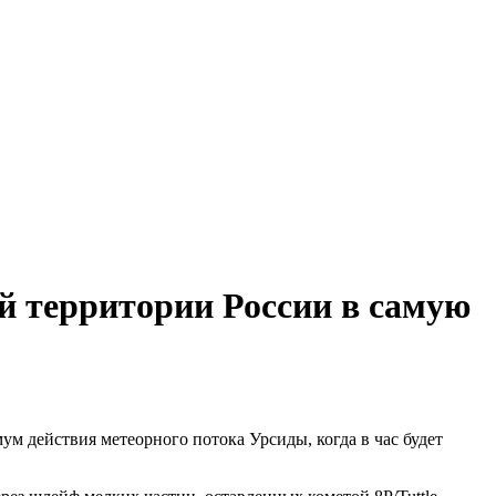
й территории России в самую
ум действия метеорного потока Урсиды, когда в час будет