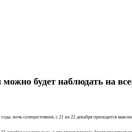
 можно будет наблюдать на все
ода, ночь солнцестояния, с 21 на 22 декабря приходится максим