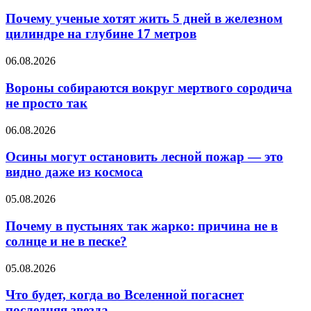
Почему ученые хотят жить 5 дней в железном
цилиндре на глубине 17 метров
06.08.2026
Вороны собираются вокруг мертвого сородича
не просто так
06.08.2026
Осины могут остановить лесной пожар — это
видно даже из космоса
05.08.2026
Почему в пустынях так жарко: причина не в
солнце и не в песке?
05.08.2026
Что будет, когда во Вселенной погаснет
последняя звезда