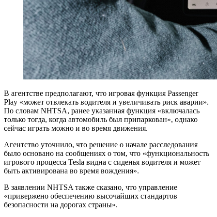
В агентстве предполагают, что игровая функция Passenger
Play «может отвлекать водителя и увеличивать риск аварии».
По словам NHTSA, ранее указанная функция «включалась
только тогда, когда автомобиль был припаркован», однако
сейчас играть можно и во время движения.
Агентство уточнило, что решение о начале расследования
было основано на сообщениях о том, что «функциональность
игрового процесса Tesla видна с сиденья водителя и может
быть активирована во время вождения».
В заявлении NHTSA также сказано, что управление
«привержено обеспечению высочайших стандартов
безопасности на дорогах страны».