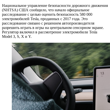
Национальное управление безопасности дорожного движения
(NHTSA) США сообщило, что начало официальное
расследование с целью оценить безопасность 580 000
электромобилей Tesla, проданных с 2017 года. Это
расследование связано с решением автопроизводителя
разрешить играть в игры на центральном сенсорном экране.
Регулятор включил в рассмотрение электромобили Tesla
Model 3, S, X и Y.