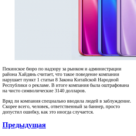
Пекинское бюро по надзору за рынком и администрации
района Хайдянь считает, что такое поведение компании
нарушает пункт 1 статьи 8 Закона Китайской Народной
Республики о рекламе. В итоге компания была оштрафована
на чисто символические 3140 долларов.
Вряд ли компания специально вводила людей в заблуждение.
Скорее всего, человек, ответственный за баннер, просто
допустил ошибку, как это иногда случается.
Навигация
Предыдущая
по