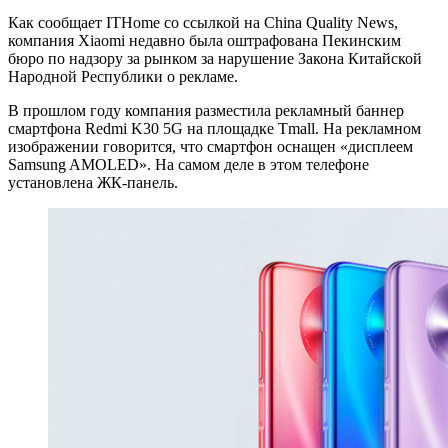
Как сообщает ITHome со ссылкой на China Quality News,
компания Xiaomi недавно была оштрафована Пекинским
бюро по надзору за рынком за нарушение Закона Китайской
Народной Республики о рекламе.
В прошлом году компания разместила рекламный баннер
смартфона Redmi K30 5G на площадке Tmall. На рекламном
изображении говорится, что смартфон оснащен «дисплеем
Samsung AMOLED». На самом деле в этом телефоне
установлена ЖК-панель.