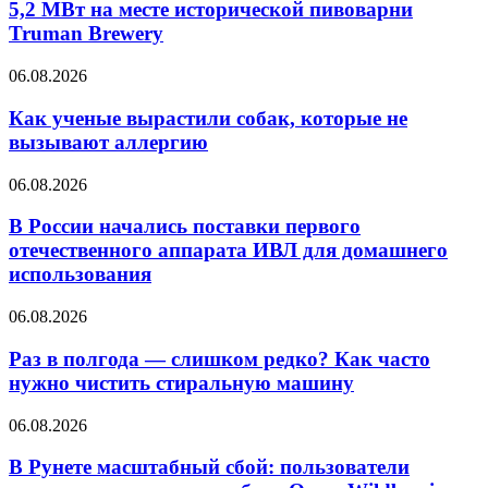
5,2 МВт на месте исторической пивоварни
Truman Brewery
06.08.2026
Как ученые вырастили собак, которые не
вызывают аллергию
06.08.2026
В России начались поставки первого
отечественного аппарата ИВЛ для домашнего
использования
06.08.2026
Раз в полгода — слишком редко? Как часто
нужно чистить стиральную машину
06.08.2026
В Рунете масштабный сбой: пользователи