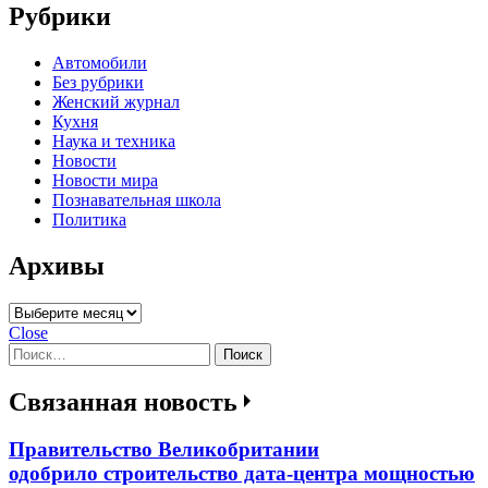
Рубрики
Автомобили
Без рубрики
Женский журнал
Кухня
Наука и техника
Новости
Новости мира
Познавательная школа
Политика
Архивы
Архивы
Close
Найти:
Связанная новость
Правительство Великобритании
одобрило строительство дата-центра мощностью