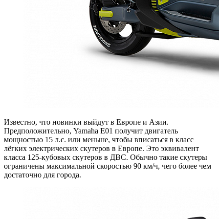
Известно, что новинки выйдут в Европе и Азии.
Предположительно, Yamaha E01 получит двигатель
мощностью 15 л.с. или меньше, чтобы вписаться в класс
лёгких электрических скутеров в Европе. Это эквивалент
класса 125-кубовых скутеров в ДВС. Обычно такие скутеры
ограничены максимальной скоростью 90 км/ч, чего более чем
достаточно для города.