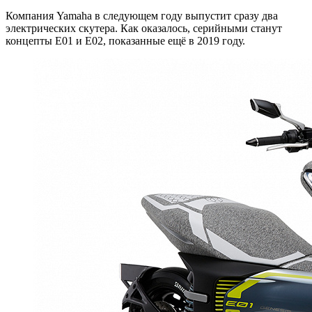
Компания Yamaha в следующем году выпустит сразу два
электрических скутера. Как оказалось, серийными станут
концепты E01 и E02, показанные ещё в 2019 году.