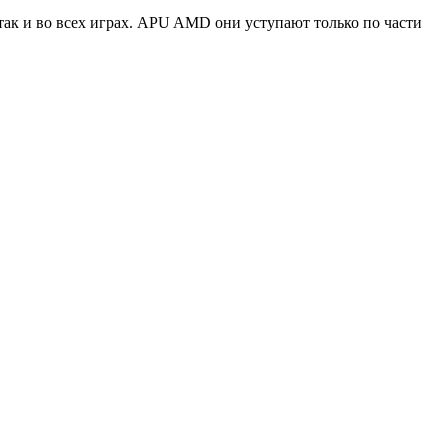
 так и во всех играх. APU AMD они уступают только по части