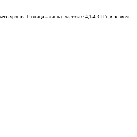
го уровня. Разница – лишь в частотах: 4,1-4,3 ГГц в первом