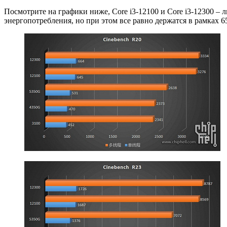
Посмотрите на графики ниже, Core i3-12100 и Core i3-12300 –
энергопотребления, но при этом все равно держатся в рамках 6