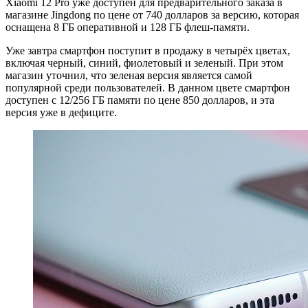
Xiaomi 12 Pro уже доступен для предварительного заказа в
магазине Jingdong по цене от 740 долларов за версию, которая
оснащена 8 ГБ оперативной и 128 ГБ флеш-памяти.
Уже завтра смартфон поступит в продажу в четырёх цветах,
включая черный, синий, фиолетовый и зеленый. При этом
магазин уточнил, что зеленая версия является самой
популярной среди пользователей. В данном цвете смартфон
доступен с 12/256 ГБ памяти по цене 850 долларов, и эта
версия уже в дефиците.