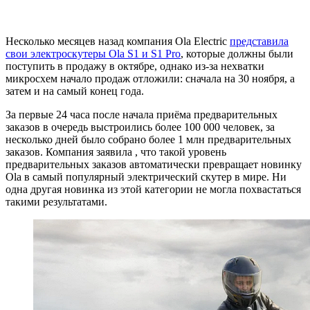
Несколько месяцев назад компания Ola Electric
представила
свои электроскутеры Ola S1 и S1 Pro
, которые должны были
поступить в продажу в октябре, однако из-за нехватки
микросхем начало продаж отложили: сначала на 30 ноября, а
затем и на самый конец года.
За первые 24 часа после начала приёма предварительных
заказов в очередь выстроились более 100 000 человек, за
несколько дней было собрано более 1 млн предварительных
заказов. Компания заявила , что такой уровень
предварительных заказов автоматически превращает новинку
Ola в самый популярный электрический скутер в мире. Ни
одна другая новинка из этой категории не могла похвастаться
такими результатами.