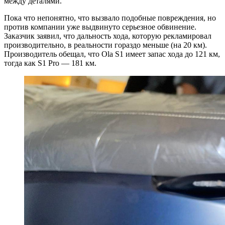
между деталями.
Пока что непонятно, что вызвало подобные повреждения, но
против компании уже выдвинуто серьезное обвинение.
Заказчик заявил, что дальность хода, которую рекламировал
производительно, в реальности гораздо меньше (на 20 км).
Производитель обещал, что Ola S1 имеет запас хода до 121 км,
тогда как S1 Pro — 181 км.