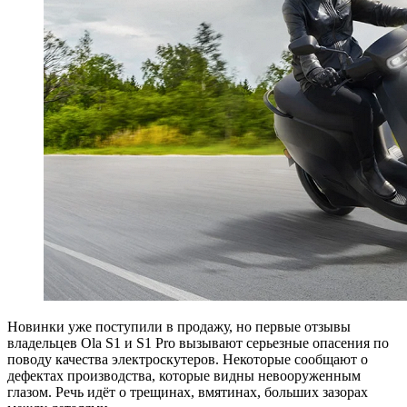
Новинки уже поступили в продажу, но первые отзывы
владельцев Ola S1 и S1 Pro вызывают серьезные опасения по
поводу качества электроскутеров. Некоторые сообщают о
дефектах производства, которые видны невооруженным
глазом. Речь идёт о трещинах, вмятинах, больших зазорах