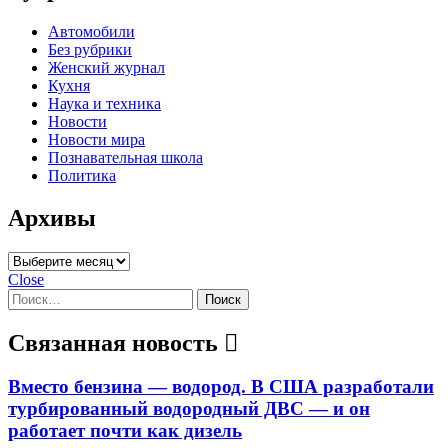
Автомобили
Без рубрики
Женский журнал
Кухня
Наука и техника
Новости
Новости мира
Познавательная школа
Политика
Архивы
Архивы
Close
Найти:
Связанная новость
Вместо бензина — водород. В США разработали
турбированный водородный ДВС — и он
работает почти как дизель