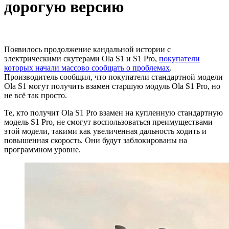
дорогую версию
Появилось продолжение кандальной истории с
электрическими скутерами Ola S1 и S1 Pro,
покупатели
которых начали массово сообщать о проблемах
.
Производитель сообщил, что покупатели стандартной модели
Ola S1 могут получить взамен старшую модуль Ola S1 Pro, но
не всё так просто.
Те, кто получит Ola S1 Pro взамен на купленную стандартную
модель S1 Pro, не смогут воспользоваться преимуществами
этой модели, такими как увеличенная дальность ходить и
повышенная скорость. Они будут заблокированы на
программном уровне.