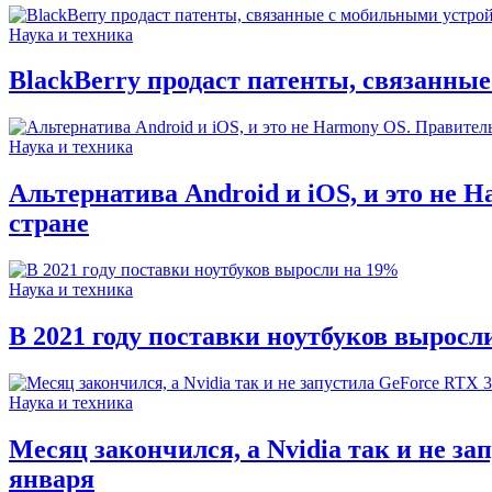
Наука и техника
BlackBerry продаст патенты, связанны
Наука и техника
Альтернатива Android и iOS, и это не
стране
Наука и техника
В 2021 году поставки ноутбуков выросл
Наука и техника
Месяц закончился, а Nvidia так и не з
января