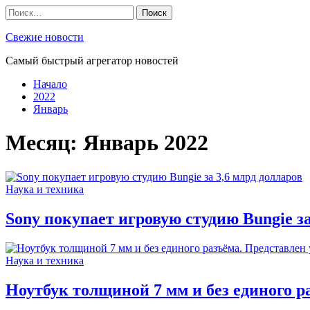
Skip
Найти:
to
content
Свежие новости
Самый быстрый агрегатор новостей
Начало
2022
Январь
Месяц:
Январь 2022
Наука и техника
Sony покупает игровую студию Bungie за
Наука и техника
Ноутбук толщиной 7 мм и без единого 