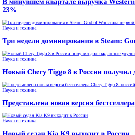
В минувшем квартале выручка Western D
23%
Наука и техника
Три недели доминирования в Steam: God 
Наука и техника
Новый Chery Tiggo 8 в России получил
Наука и техника
Представлена новая версия бестселлера
Наука и техника
Новый седан Kia K9 выходит в России