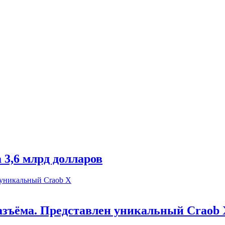
 3,6 млрд долларов
разъёма. Представлен уникальный Craob 