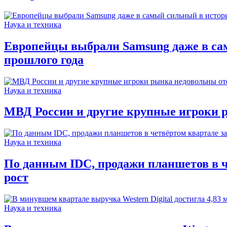
Наука и техника
Европейцы выбрали Samsung даже в сам
прошлого года
Наука и техника
МВД России и другие крупные игроки 
Наука и техника
По данным IDC, продажи планшетов в че
рост
Наука и техника