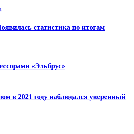
оявилась статистика по итогам
ессорами «Эльбрус»
лом в 2021 году наблюдался уверенный