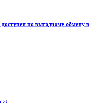
 доступен по выгодному обмену в
Y 6.1