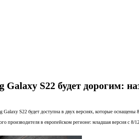
Galaxy S22 будет дорогим: на
 Galaxy S22 будет доступна в двух версиях, которые оснащены 
производителя в европейском регионе: младшая версия с 8/128 