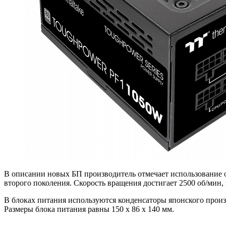
В описании новых БП производитель отмечает использование 
второго поколения. Скорость вращения достигает 2500 об/мин,
В блоках питания используются конденсаторы японского прои
Размеры блока питания равны 150 x 86 x 140 мм.