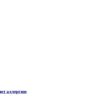
ают аллергию