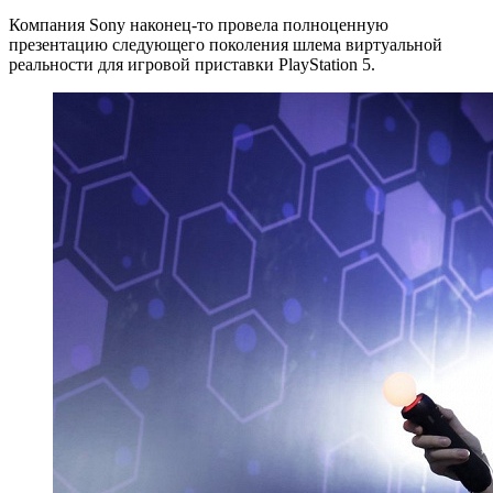
Компания Sony наконец-то провела полноценную
презентацию следующего поколения шлема виртуальной
реальности для игровой приставки PlayStation 5.