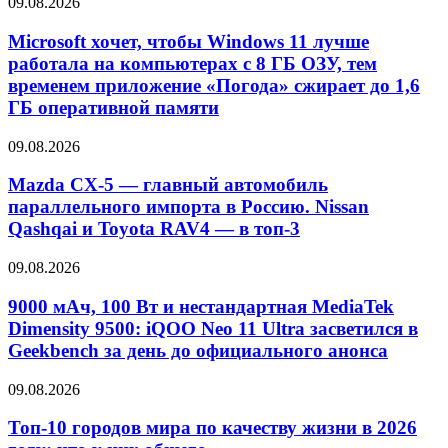
09.08.2026
Microsoft хочет, чтобы Windows 11 лучше
работала на компьютерах с 8 ГБ ОЗУ, тем
временем приложение «Погода» сжирает до 1,6
ГБ оперативной памяти
09.08.2026
Mazda CX-5 — главный автомобиль
параллельного импорта в Россию. Nissan
Qashqai и Toyota RAV4 — в топ-3
09.08.2026
9000 мАч, 100 Вт и нестандартная MediaTek
Dimensity 9500: iQOO Neo 11 Ultra засветился в
Geekbench за день до официального анонса
09.08.2026
Топ-10 городов мира по качеству жизни в 2026