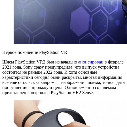
Первое поколение PlayStation VR
Шлем PlayStation VR2 был изначально
анонсирован
в феврале
2021 года, Sony сразу предупредила, что выпуск устройства
состоится не раньше 2022 года. И хотя основные
характеристики сегодня были раскрыты, многая информация
всё ещё осталась за кадром — изображения шлема, точная дата
поступления в продажу и цена. Одновременно со шлемом
представлен контроллер PlayStation VR2 Sense.