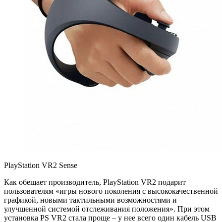
PlayStation VR2 Sense
Как обещает производитель, PlayStation VR2 подарит
пользователям «игры нового поколения с высококачественной
графикой, новыми тактильными возможностями и
улучшенной системой отслеживания положения». При этом
установка PS VR2 стала проще – у нее всего один кабель USB