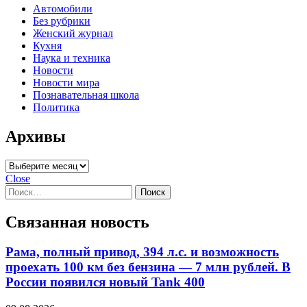
Автомобили
Без рубрики
Женский журнал
Кухня
Наука и техника
Новости
Новости мира
Познавательная школа
Политика
Архивы
Архивы
Close
Найти:
Связанная новость
Рама, полный привод, 394 л.с. и возможность
проехать 100 км без бензина — 7 млн рублей. В
России появился новый Tank 400