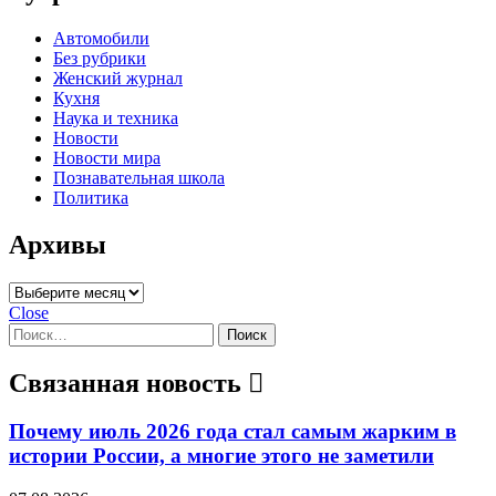
Автомобили
Без рубрики
Женский журнал
Кухня
Наука и техника
Новости
Новости мира
Познавательная школа
Политика
Архивы
Архивы
Close
Найти:
Связанная новость
Почему июль 2026 года стал самым жарким в
истории России, а многие этого не заметили