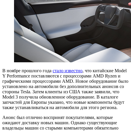
В ноябре прошлого года
стало известно
, что китайские Model
Y Performance поставляются с процессорами AMD Ryzen и
графическими процессорами AMD. Новое оборудование было
установлено на автомобили без дополнительных анонсов со
стороны Tesla. Затем клиенты из США также заявили, что
Model 3 получила обновленное оборудование. В каталоге
запчастей для Европы указано, что новые компоненты будут
также устанавливаться на автомобили для этого региона.
Анонс был отлично воспринят покупателями, которые
ожидают доставку новых машин. Однако существующие
владельцы машин со старыми компьютерами обязательно