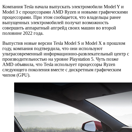
Компания Tesla начала выпускать электромобили Model Y и
Model 3 с процессорами AMD Ryzen и новыми графическими
процессорами. При этом сообщается, что владельцы ранее
выпущенных электромобилей получат возможность
совершить аппаратный апгрейд своих машин во второй
половине 2022 года.
Выпустив новые версии Tesla Model S и Model X в прошлом
году, компания подтвердила, что они используют
ультрасовременный информационно-развлекательный центр с
производительностью на уровне Playstation 5. Чуть позже
AMD объявила, что Tesla использует процессоры Ryzen
следующего поколения вместе с дискретным графическим
чипом (GPU).