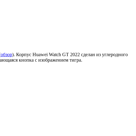
(
обзор
). Корпус Huawei Watch GT 2022 сделан из углеродного
щающаяся кнопка с изображением тигра.