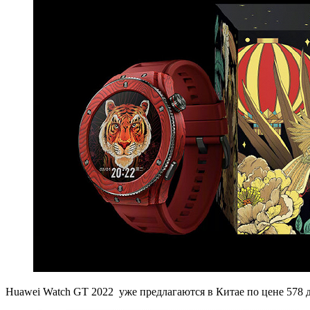
Huawei Watch GT 2022 уже предлагаются в Китае по цене 578 