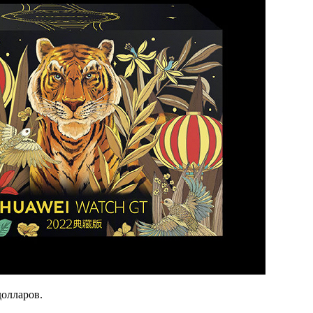
долларов.