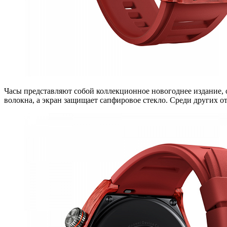
Часы представляют собой коллекционное новогоднее издание, 
волокна, а экран защищает сапфировое стекло. Среди других