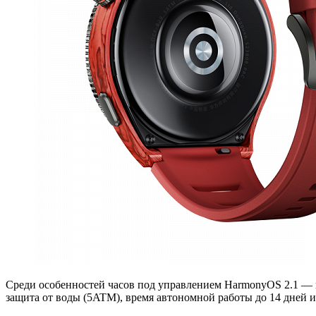
Среди особенностей часов под управлением HarmonyOS 2.1 — 
защита от воды (5ATM), время автономной работы до 14 дней и