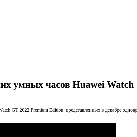
их умных часов Huawei Watch
tch GT 2022 Premium Edition, представленных в декабре однов