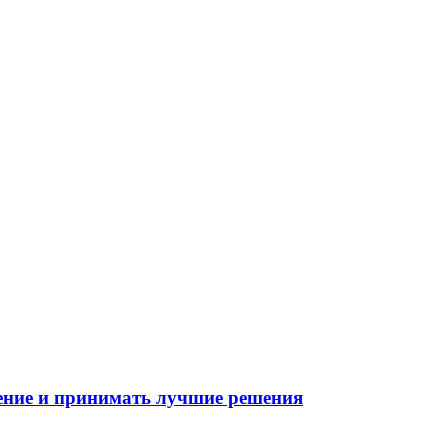
ение и принимать лучшие решения