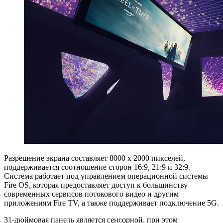
Разрешение экрана составляет 8000 x 2000 пикселей,
поддерживается соотношение сторон 16:9, 21:9 и 32:9.
Система работает под управлением операционной системы
Fire OS, которая предоставляет доступ к большинству
современных сервисов потокового видео и другим
приложениям Fire TV, а также поддерживает подключение 5G.
31-дюймовая панель является сенсорной, при этом