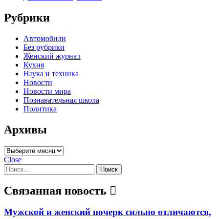
Рубрики
Автомобили
Без рубрики
Женский журнал
Кухня
Наука и техника
Новости
Новости мира
Познавательная школа
Политика
Архивы
Архивы
Close
Найти:
Связанная новость
Мужской и женский почерк сильно отличаются,