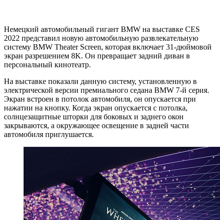
Немецкий автомобильный гигант BMW на выставке CES
2022 представил новую автомобильную развлекательную
систему BMW Theater Screen, которая включает 31-дюймовой
экран разрешением 8K. Он превращает задний диван в
персональный кинотеатр.
На выставке показали данную систему, установленную в
электрической версии премиального седана BMW 7-й серия.
Экран встроен в потолок автомобиля, он опускается при
нажатии на кнопку. Когда экран опускается с потолка,
солнцезащитные шторки для боковых и заднего окон
закрываются, а окружающее освещение в задней части
автомобиля приглушается.