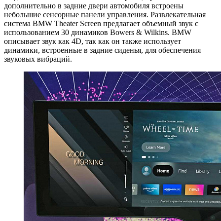
дополнительно в задние двери автомобиля встроены
небольшие сенсорные панели управления. Развлекательная
система BMW Theater Screen предлагает объемный звук с
использованием 30 динамиков Bowers & Wilkins. BMW
описывает звук как 4D, так как он также использует
динамики, встроенные в задние сиденья, для обеспечения
звуковых вибраций.