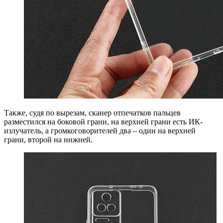
Также, судя по вырезам, сканер отпечатков пальцев
разместился на боковой грани, на верхней грани есть ИК-
излучатель, а громкоговорителей два – один на верхней
грани, второй на нижней.