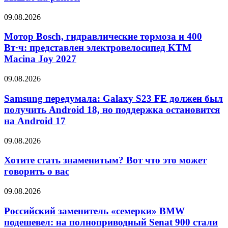
09.08.2026
Мотор Bosch, гидравлические тормоза и 400
Вт·ч: представлен электровелосипед KTM
Macina Joy 2027
09.08.2026
Samsung передумала: Galaxy S23 FE должен был
получить Android 18, но поддержка остановится
на Android 17
09.08.2026
Хотите стать знаменитым? Вот что это может
говорить о вас
09.08.2026
Российский заменитель «семерки» BMW
подешевел: на полноприводный Senat 900 стали