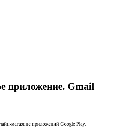
ое приложение. Gmail
нлайн-магазине приложений Google Play.