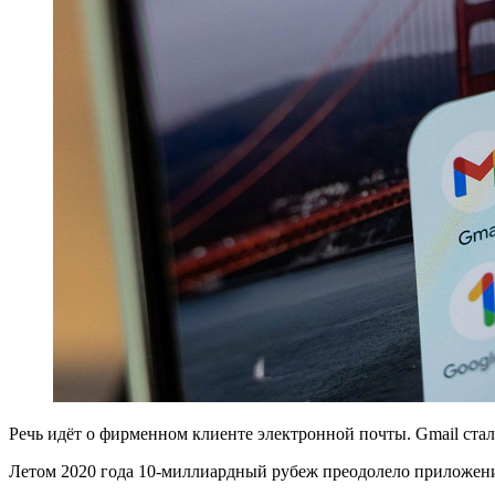
Речь идёт о фирменном клиенте электронной почты. Gmail ста
Летом 2020 года 10-миллиардный рубеж преодолело приложение