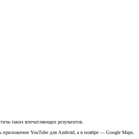
стичь таких впечатляющих результатов.
ь приложение YouTube для Android, а в ноябре — Google Maps.