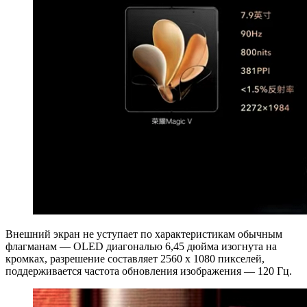
Внешний экран не уступает по характеристикам обычным
флагманам — OLED диагональю 6,45 дюйма изогнута на
кромках, разрешение составляет 2560 х 1080 пикселей,
поддерживается частота обновления изображения — 120 Гц.