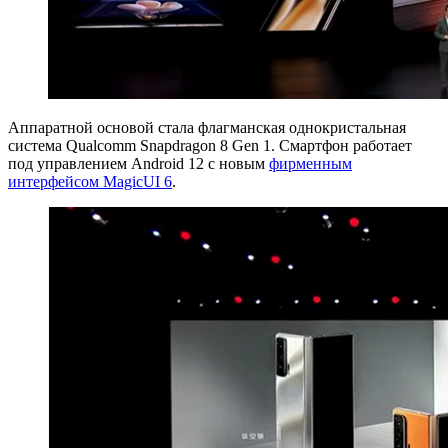
Аппаратной основой стала флагманская однокристальная
система Qualcomm Snapdragon 8 Gen 1. Смартфон работает
под управлением Android 12 с новым
фирменным
интерфейсом MagicUI 6
.