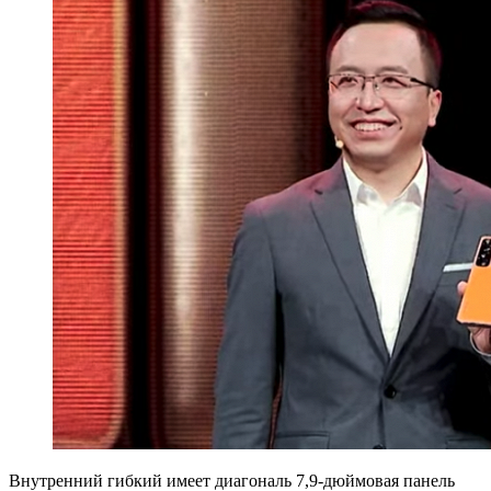
Внутренний гибкий имеет диагональ 7,9-дюймовая панель