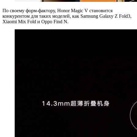
По своему форм-фактору, Honor Magic V становится
конкурентом для таких моделей, как Samsung Galaxy Z Fold3,
Xiaomi Mix Fold и Oppo Find N.