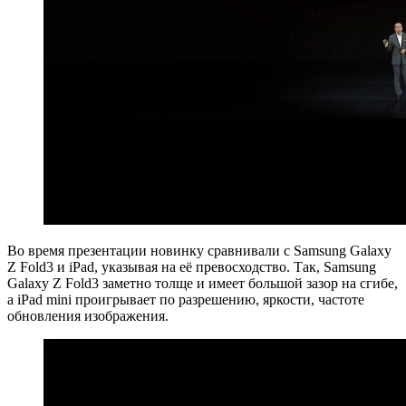
Во время презентации новинку сравнивали с Samsung Galaxy
Z Fold3 и iPad, указывая на её превосходство. Так, Samsung
Galaxy Z Fold3 заметно толще и имеет большой зазор на сгибе,
а iPad mini проигрывает по разрешению, яркости, частоте
обновления изображения.