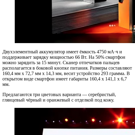
Двухэлементный аккумулятор имеет ёмкость 4750 мА·ч и
поддерживает зарядку мощностью 66 Вт. На 50% смартфон
можно зарядить за 15 минут. Сканер отпечатков пальцев
располагается в боковой кнопке питания. Размеры составляют
160,4 мм х 72,7 мм х 14,3 мм, весит устройство 293 грамма. В
открытом виде смартфон имеет габариты 160,4 x 141,1 x 6,7
мм.
Предлагаются три цветовых варианта — серебристый,
глянцевый чёрный и оранжевый с отделкой под кожу.