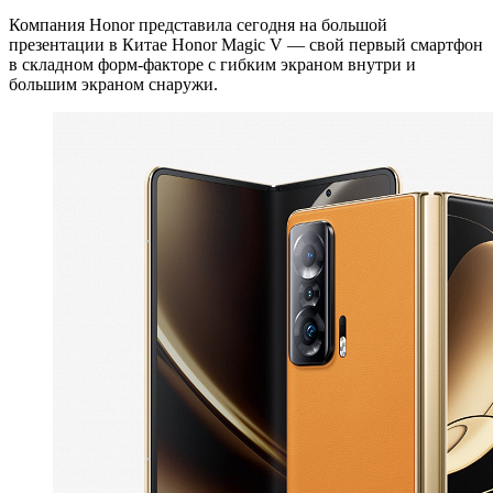
Компания Honor представила сегодня на большой
презентации в Китае Honor Magic V — свой первый смартфон
в складном форм-факторе с гибким экраном внутри и
большим экраном снаружи.