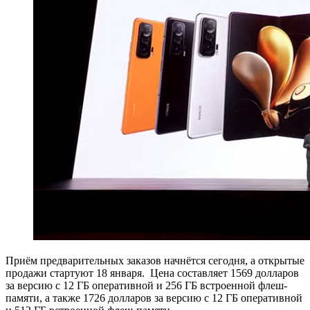
Приём предварительных заказов начнётся сегодня, а открытые
продажи стартуют 18 января. Цена составляет 1569 долларов
за версию с 12 ГБ оперативной и 256 ГБ встроенной флеш-
памяти, а также 1726 долларов за версию с 12 ГБ оперативной