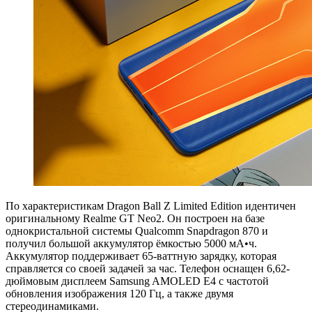
По характеристикам Dragon Ball Z Limited Edition идентичен
оригинальному Realme GT Neo2. Он построен на базе
однокристальной системы Qualcomm Snapdragon 870 и
получил большой аккумулятор ёмкостью 5000 мА•ч.
Аккумулятор поддерживает 65-ваттную зарядку, которая
справляется со своей задачей за час. Телефон оснащен 6,62-
дюймовым дисплеем Samsung AMOLED E4 с частотой
обновления изображения 120 Гц, а также двумя
стереодинамиками.