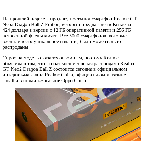
На прошлой неделе в продажу поступил смартфон Realme GT
Neo2 Dragon Ball Z Edition, который предлагался в Китае за
424 доллара в версии с 12 ГБ оперативной памяти и 256 ГБ
встроенной флеш-памяти. Все 5000 смартфонов, которые
входили в это уникальное издание, были моментально
распроданы.
Спрос на модель оказался огромным, поэтому Realme
объявила о том, что вторая молниеносная распродажа Realme
GT Neo2 Dragon Ball Z состоится сегодня в официальном
интернет-магазине Realme China, официальном магазине
Tmall и в онлайн-магазине Oppo China.