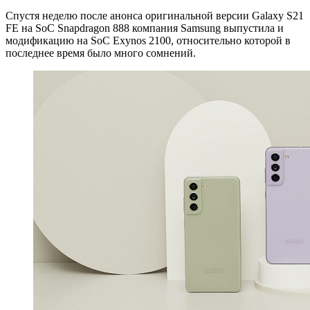
Спустя неделю после анонса оригинальной версии Galaxy S21
FE на SoC Snapdragon 888 компания Samsung выпустила и
модификацию на SoC Exynos 2100, относительно которой в
последнее время было много сомнений.