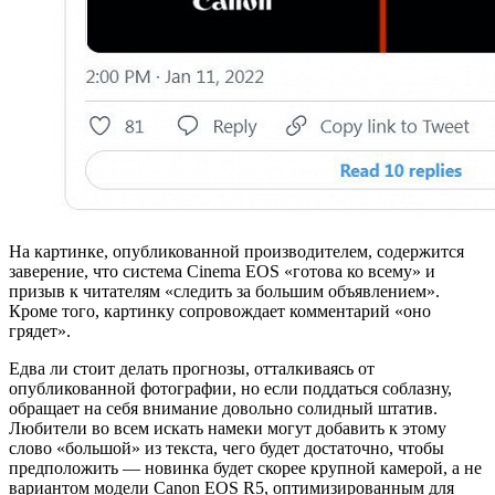
На картинке, опубликованной производителем, содержится
заверение, что система Cinema EOS «готова ко всему» и
призыв к читателям «следить за большим объявлением».
Кроме того, картинку сопровождает комментарий «оно
грядет».
Едва ли стоит делать прогнозы, отталкиваясь от
опубликованной фотографии, но если поддаться соблазну,
обращает на себя внимание довольно солидный штатив.
Любители во всем искать намеки могут добавить к этому
слово «большой» из текста, чего будет достаточно, чтобы
предположить — новинка будет скорее крупной камерой, а не
вариантом модели Canon EOS R5, оптимизированным для