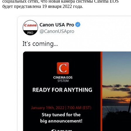
социальных сетях, что новая камера системы Cinema EOS
будет представлена 19 января 2022 года.