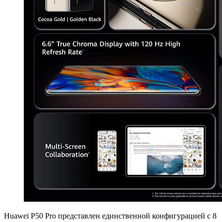
Huawei P50 Pro представлен единственной конфигурацией с 8