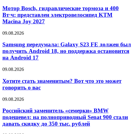
Мотор Bosch, гидравлические тормоза и 400
Вт·ч: представлен электровелосипед KTM
Macina Joy 2027
09.08.2026
Samsung передумала: Galaxy S23 FE должен был
получить Android 18, но поддержка остановится
на Android 17
09.08.2026
Хотите стать знаменитым? Вот что это может
говорить о вас
09.08.2026
Российский заменитель «семерки» BMW
подешевел: на полноприводный Senat 900 стали
давать скидку до 350 тыс. рублей