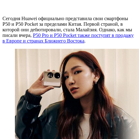
Сегодня Huawei официально представила свои смартфоны
P50 и P50 Pocket за пределами Китая. Первой страной, в
которой они дебютировали, стала Малайзия. Однако, как мы
писали вчера,
P50 Pro и P50 Pocket также поступят в продажу
в Европе и странах Ближнего Востока
.