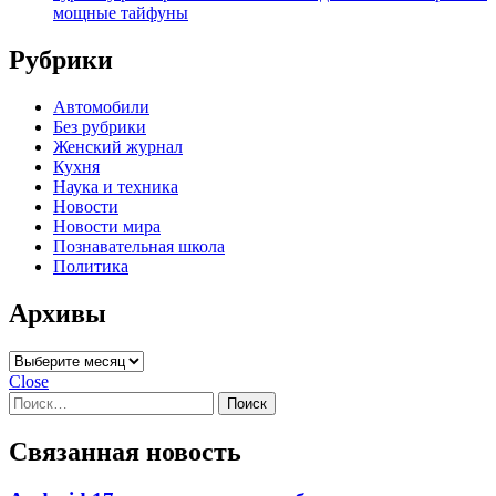
мощные тайфуны
Рубрики
Автомобили
Без рубрики
Женский журнал
Кухня
Наука и техника
Новости
Новости мира
Познавательная школа
Политика
Архивы
Архивы
Close
Найти:
Связанная новость