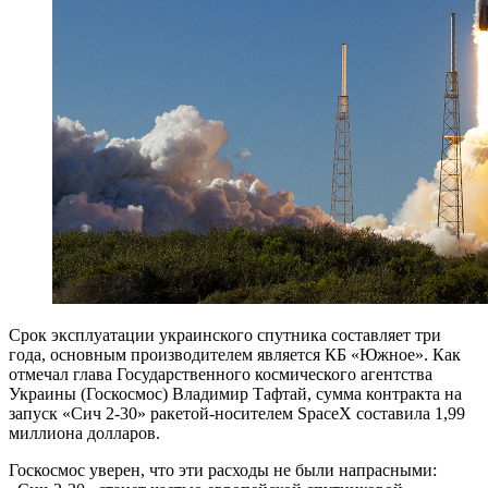
Срок эксплуатации украинского спутника составляет три
года, основным производителем является КБ «Южное». Как
отмечал глава Государственного космического агентства
Украины (Госкосмос) Владимир Тафтай, сумма контракта на
запуск «Сич 2-30» ракетой-носителем SpaceX составила 1,99
миллиона долларов.
Госкосмос уверен, что эти расходы не были напрасными: