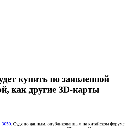
удет купить по заявленной
ой, как другие 3D-карты
 3050
. Судя по данным, опубликованным на китайском форуме