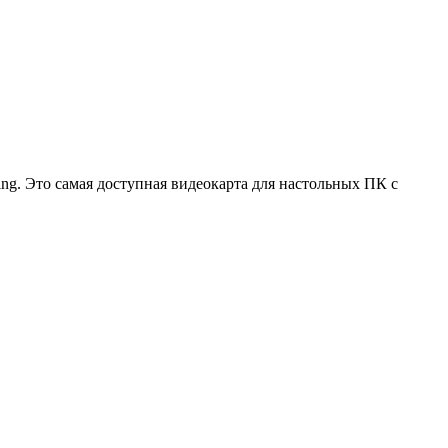
g. Это самая доступная видеокарта для настольных ПК с