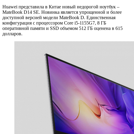
Huawei представила в Китае новый недорогой ноутбук –
MateBook D14 SE. Новинка является упрощенной и более
доступной версией модели MateBook D. Единственная
конфигурация с процессором Core i5-1155G7, 8 ГБ
оперативной памяти и SSD объемом 512 ГБ оценена в 615
долларов.