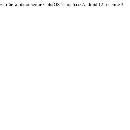
чат бета-обновление ColorOS 12 на базе Android 12 течение 3