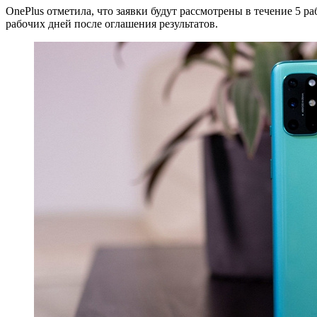
OnePlus отметила, что заявки будут рассмотрены в течение 5 р
рабочих дней после оглашения результатов.