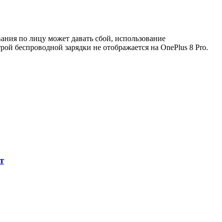
ания по лицу может давать сбой, использование
рой беспроводной зарядки не отображается на OnePlus 8 Pro.
т