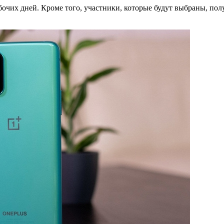
абочих дней. Кроме того, участники, которые будут выбраны, полу