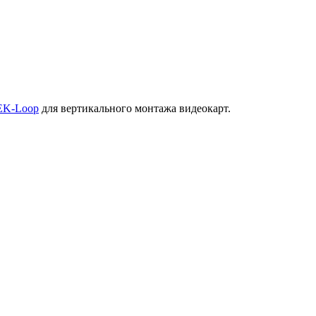
EK-Loop
для вертикального монтажа видеокарт.