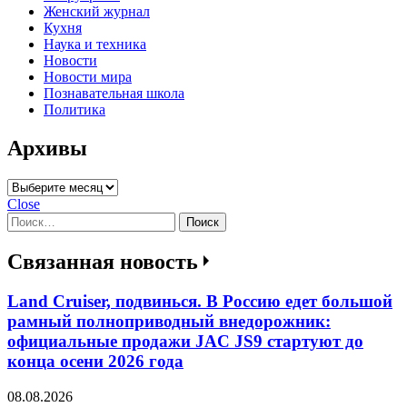
Женский журнал
Кухня
Наука и техника
Новости
Новости мира
Познавательная школа
Политика
Архивы
Архивы
Close
Найти:
Связанная новость
Land Cruiser, подвинься. В Россию едет большой
рамный полноприводный внедорожник:
официальные продажи JAC JS9 стартуют до
конца осени 2026 года
08.08.2026