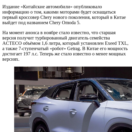
Издание «Китайские автомобили» опубликовало
информацию о том, какими моторами будет оснащаться
первый кроссовер Chery нового поколения, который в Китае
выйдет под названием Chery Omoda 5.
На момент анонса в ноябре стало известно, что старшая
версия получит турбированный двигатель семейства
ACTECO объёмом 1,6 литра, который установлен Exeed TXL,
а также 7-ступенчатый «робот» Getrag. В Китае его мощность
достигает 197 л.с. Теперь же стало известно о менее мощных
версиях.