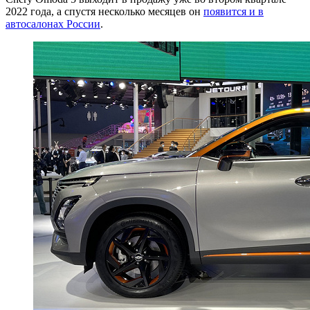
2022 года, а спустя несколько месяцев он
появится и в
автосалонах России
.