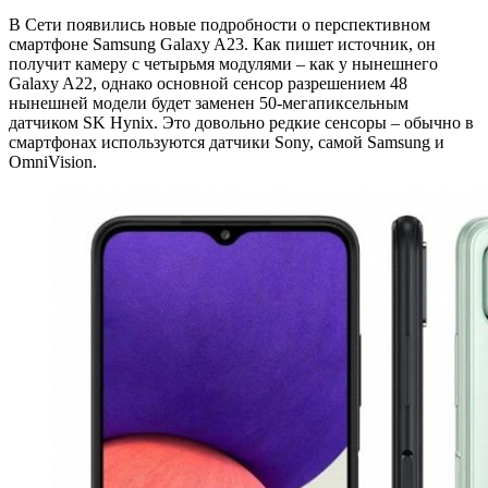
В Сети появились новые подробности о перспективном
смартфоне Samsung Galaxy A23. Как пишет источник, он
получит камеру с четырьмя модулями – как у нынешнего
Galaxy A22, однако основной сенсор разрешением 48
нынешней модели будет заменен 50-мегапиксельным
датчиком SK Hynix. Это довольно редкие сенсоры – обычно в
смартфонах используются датчики Sony, самой Samsung и
OmniVision.