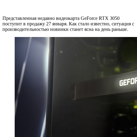
Представленная недавно видеокарта GeForce RTX 3050
поступит в продажу 27 января. Как стало известно, ситуация с
производительностью новинки станет ясна на день раньше.