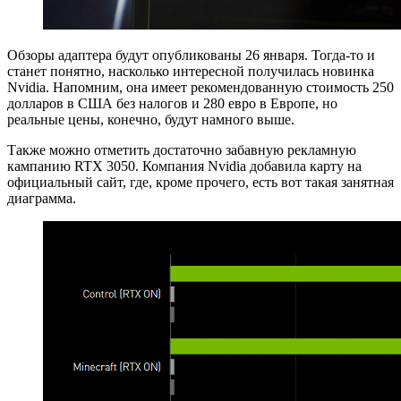
Обзоры адаптера будут опубликованы 26 января. Тогда-то и
станет понятно, насколько интересной получилась новинка
Nvidia. Напомним, она имеет рекомендованную стоимость 250
долларов в США без налогов и 280 евро в Европе, но
реальные цены, конечно, будут намного выше.
Также можно отметить достаточно забавную рекламную
кампанию RTX 3050. Компания Nvidia добавила карту на
официальный сайт, где, кроме прочего, есть вот такая занятная
диаграмма.