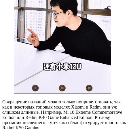
Сокращение названий можно только поприветствовать, так
как в некоторых топовых моделях Xiaomi и Redmi они уж
слишком длинные. Например, Mi 10 Extreme Commemorative
Edition или Redmi K40 Game Enhanced Edition. К слову,
преемник последнего в утечках сейчас фигурирует просто как
Redmi K50 Gaming.