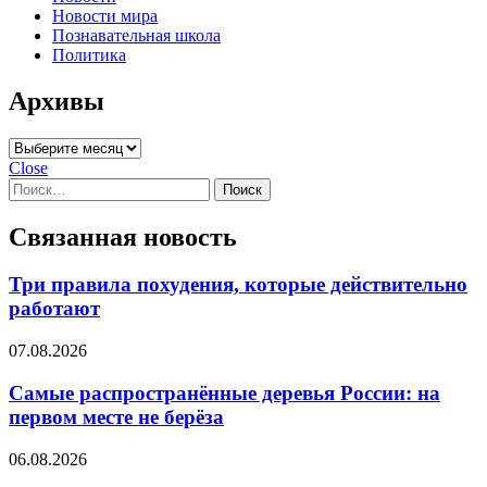
Новости мира
Познавательная школа
Политика
Архивы
Архивы
Close
Найти:
Связанная новость
Три правила похудения, которые действительно
работают
07.08.2026
Самые распространённые деревья России: на
первом месте не берёза
06.08.2026