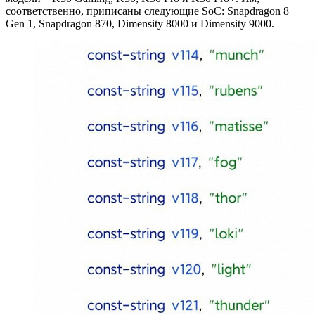
соответственно, приписаны следующие SoC: Snapdragon 8
Gen 1, Snapdragon 870, Dimensity 8000 и Dimensity 9000.