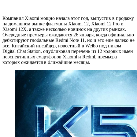
Компания Xiaomi мощно начала этот год, выпустив в продажу
на домашнем рынке флагманы Xiaomi 12, Xiaomi 12 Pro и
Xiaomi 12X, а также несколько новинок на других рынках.
Очередные премьеры ожидаются 26 января, когда официально
дебютируют глобальные Redmi Note 11, но и это еще далеко не
все. Китайский инсайдер, известный в Weibo под ником
Digital Chat Station, опубликовал перечень из 12 кодовых имен
перспективных смартфонов Xiaomi и Redmi, премьера
которых ожидается в ближайшие месяцы.