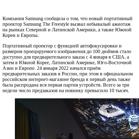
Компания Samsung сообщила о том, что новый портативный
проектор Samsung The Freestyle вызвал небывалый ажиотаж
на рынках Северной и Латинской Америки, а также Южной
Кореи и Европы.
Портативный проектор с функцией автофокусировки и
размером проецируемого изображения до 100 дюймов стало
доступно для предварительного заказа с 4 января в США, а
затем в Южной Корее, Латинской Америке, Юго-Восточной
Азии и Европе. 24 января 2022 начался приём
предварительных заказов в России, при этом в официальном
российском интернет-магазине бренда в первый день также
была распродана вся первая партия устройств. Всего за три
недели число предзаказов на новинку превысило 10 тысяч.