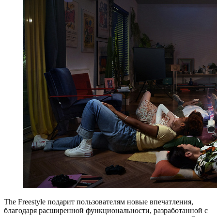
The Freestyle подарит пользователям новые впечатления,
благодаря расширенной функциональности, разработанной с