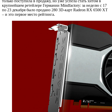
только поступила в продажу, но уже успела стать хитом в
крупнейшем ретейлере Германии Mindfactory: за неделю с 17
по 23 декабря было продано 280 3D-карт Radeon RX 6500 XT
– и это первое место рейтинга.