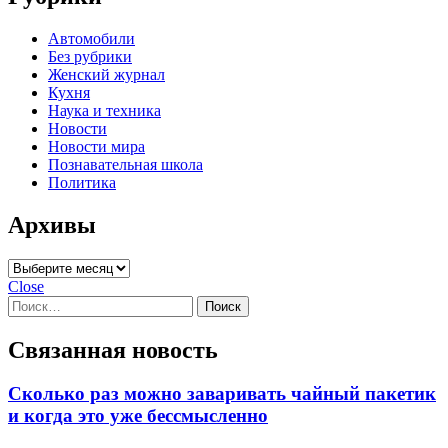
Автомобили
Без рубрики
Женский журнал
Кухня
Наука и техника
Новости
Новости мира
Познавательная школа
Политика
Архивы
Архивы
Close
Найти:
Связанная новость
Сколько раз можно заваривать чайный пакетик
и когда это уже бессмысленно