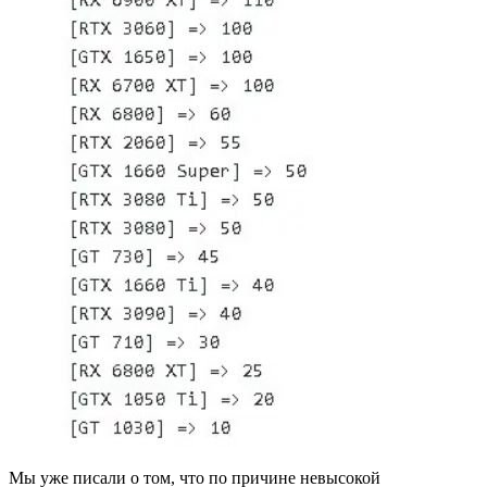
Мы уже писали о том, что по причине невысокой