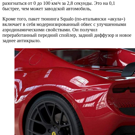
разогнаться от 0 до 100 км/ч за 2,8 секунды. Это на 0,1
быстрее, чем может заводской автомобиль,
Кроме того, пакет тюнинга Squalo (по-итальянски «акула»)
включает в себя модернизированный обвес с улучшенными
аэродинамическими свойствами. Он получил
переработанный передний спойлер, задний диффузор и новое
заднее антикрыло.