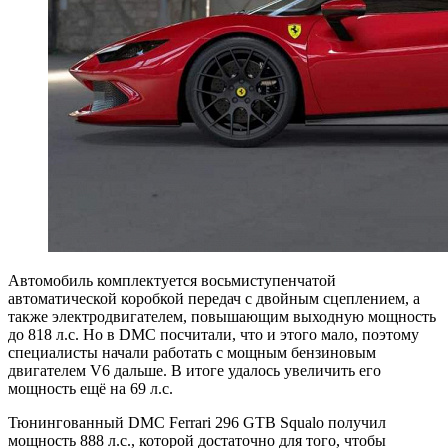
Автомобиль комплектуется восьмиступенчатой
автоматической коробкой передач с двойным сцеплением, а
также электродвигателем, повышающим выходную мощность
до 818 л.с. Но в DMC посчитали, что и этого мало, поэтому
специалисты начали работать с мощным бензиновым
двигателем V6 дальше. В итоге удалось увеличить его
мощность ещё на 69 л.с.
Тюнингованный DMC Ferrari 296 GTB Squalo получил
мощность 888 л.с., которой достаточно для того, чтобы