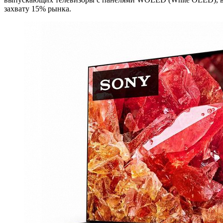
захвату 15% рынка.