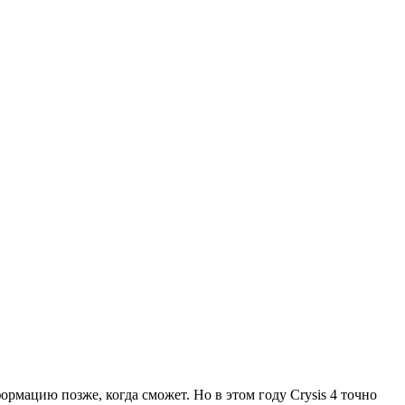
мацию позже, когда сможет. Но в этом году Crysis 4 точно