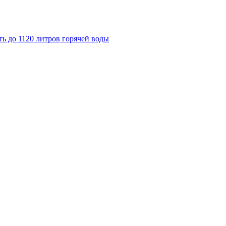
ь до 1120 литров горячей воды