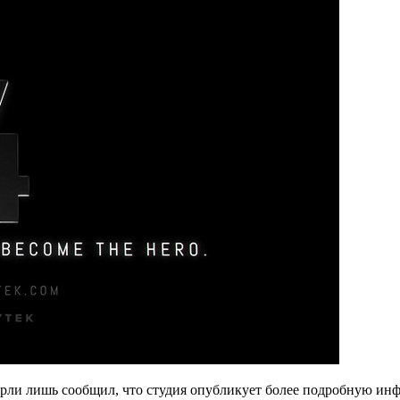
ли лишь сообщил, что студия опубликует более подробную инфор