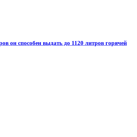
ов он способен выдать до 1120 литров горячей