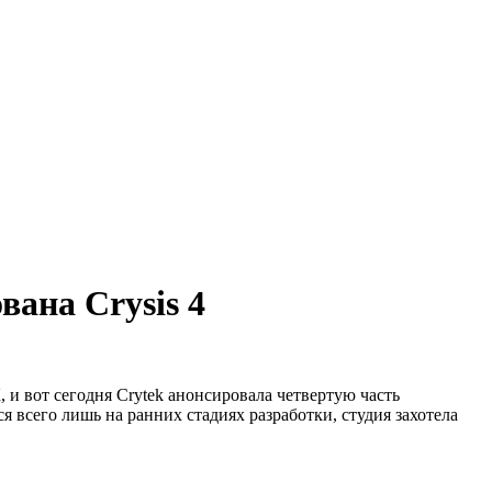
вана Crysis 4
и вот сегодня Crytek анонсировала четвертую часть
я всего лишь на ранних стадиях разработки, студия захотела