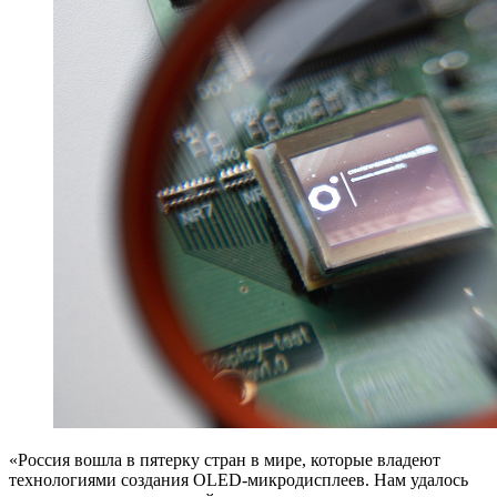
«Россия вошла в пятерку стран в мире, которые владеют
технологиями создания OLED-микродисплеев. Нам удалось