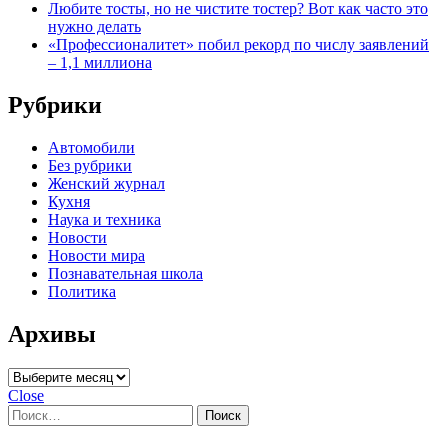
Любите тосты, но не чистите тостер? Вот как часто это
нужно делать
«Профессионалитет» побил рекорд по числу заявлений
– 1,1 миллиона
Рубрики
Автомобили
Без рубрики
Женский журнал
Кухня
Наука и техника
Новости
Новости мира
Познавательная школа
Политика
Архивы
Архивы
Close
Найти: