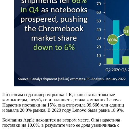
По итогам года лидером рынка ПК, включая настольные
компьютеры, ноутбуки и планшеты, стала компания Lenovo.
Нарастив поставки на 15%, она отгрузила 99,666 млн единиц
и заняла 20,0% рынка. В 2020 году Lenovo была равна 18,9%.
Компания Apple находится на втором месте. Она нарастила
поставки на 10,6%, в результате чего ее доля увеличилась с